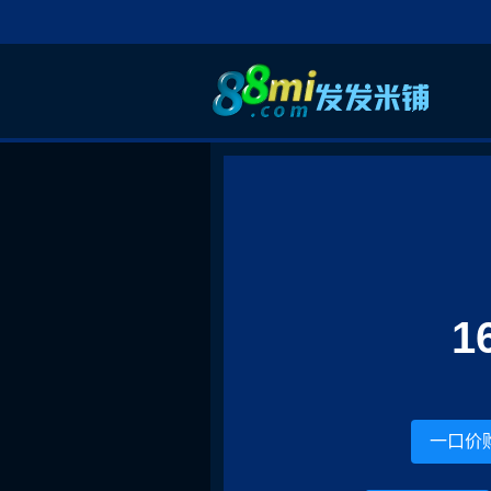
1
一口价